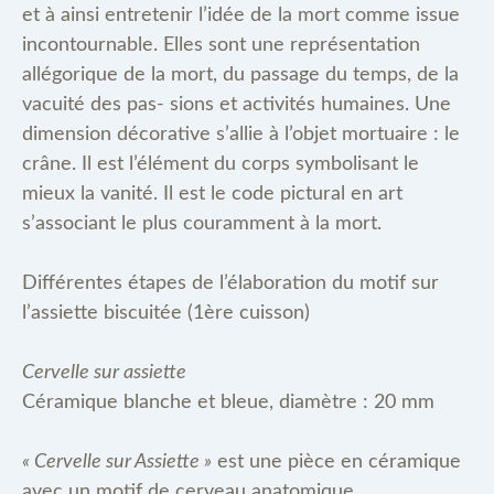
et à ainsi entretenir l’idée de la mort comme issue
incontournable. Elles sont une représentation
allégorique de la mort, du passage du temps, de la
vacuité des pas- sions et activités humaines. Une
dimension décorative s’allie à l’objet mortuaire : le
crâne. Il est l’élément du corps symbolisant le
mieux la vanité. Il est le code pictural en art
s’associant le plus couramment à la mort.
Différentes étapes de l’élaboration du motif sur
l’assiette biscuitée (1ère cuisson)
Cervelle sur assiette
Céramique blanche et bleue, diamètre : 20 mm
« Cervelle sur Assiette »
est une pièce en céramique
avec un motif de cerveau anatomique.