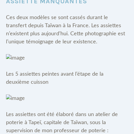
ASSIETTE MANQUANTES
Ces deux modèles se sont cassés durant le
transfert depuis Taïwan à la France. Les assiettes
n’existent plus aujourd’hui. Cette photographie est
l’unique témoignage de leur existence.
Les 5 assiettes peintes avant l’étape de la
deuxième cuisson
Les assiettes ont été élaboré dans un atelier de
poterie à Tapeï, capitale de Taïwan, sous la
supervision de mon professeur de poterie :