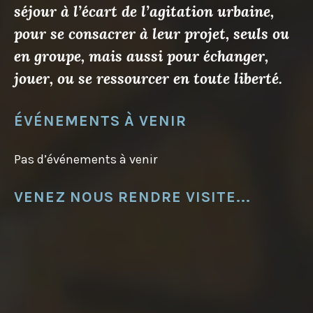
séjour à l’écart de l’agitation urbaine,
pour se consacrer à leur projet, seuls ou
en groupe, mais aussi pour échanger,
jouer, ou se ressourcer en toute liberté.
ÉVÉNEMENTS À VENIR
Pas d’événements à venir
VENEZ NOUS RENDRE VISITE...