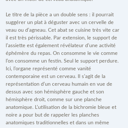
Le titre de la pièce a un double sens : il pourrait
suggérer un plat à déguster avec un cervelle de
veau ou d’agneau. Cet abat se cuisine très vite car
il est très périssable. Par extension, le support de
l’assiette est également révélateur d’une activité
éphémère du repas. On consomme le vie comme
l’on consomme un festin. Seul le support perdure.
Ici, l’organe représenté comme vanité
contemporaine est un cerveau. Il s’agit de la
représentation d’un cerveau humain en vue de
dessus avec son hémisphère gauche et son
hémisphère droit, comme sur une planche
anatomique. L’utilisation de la bichromie bleue et
noire a pour but de rappeler les planches
anatomiques traditionnelles et dans un même