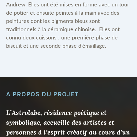
Andrew. Elles ont été mises en forme avec un tour
de potier et ensuite peintes à la main avec des
peintures dont les pigments bleus sont
traditionnels à la céramique chinoise. Elles ont
connu deux cuissons : une première phase de
biscuit et une seconde phase d’émaillage.
A PROPOS DU PROJET
L’Astrolabe, résidence poétique et
symbolique, accueille des artistes et
personnes à l’esprit créatif au cours d’un