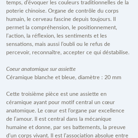
temps, d’évoquer les couleurs traditionnelles de la
poterie chinoise. Organe de contrôle du corps
humain, le cerveau fascine depuis toujours. Il
permet la compréhension, le positionnement,
l’action, la réflexion, les sentiments et les
sensations, mais aussi l’oubli ou le refus de
percevoir, reconnaître, accepter ce qui déstabilise.
Coeur anatomique sur assiette
Céramique blanche et bleue, diamètre : 20 mm
Cette troisième pièce est une assiette en
céramique ayant pour motif central un cœur
anatomique. Le cœur est l’organe par excellence
de l’amour. Il est central dans la mécanique
humaine et donne, par ses battements, la preuve
d’un corps vivant. Il est l’association absolue entre