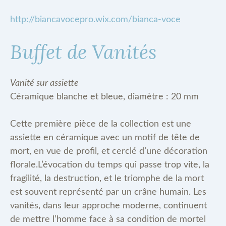
http://biancavocepro.wix.com/bianca-voce
Buffet de Vanités
Vanité sur assiette
Céramique blanche et bleue, diamètre : 20 mm
Cette première pièce de la collection est une
assiette en céramique avec un motif de tête de
mort, en vue de profil, et cerclé d’une décoration
florale.L’évocation du temps qui passe trop vite, la
fragilité, la destruction, et le triomphe de la mort
est souvent représenté par un crâne humain. Les
vanités, dans leur approche moderne, continuent
de mettre l’homme face à sa condition de mortel