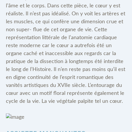
l’âme et le corps. Dans cette pièce, le cœur y est
réaliste. Il n’est pas idéalisé. On y voit les artères et
les muscles, ce qui confère une dimension crue et
non super- flue de cet organe de vie. Cette
représentation littérale de l’anatomie cardiaque
reste moderne car le cœur a autrefois été un
organe caché et inaccessible aux regards car la
pratique de la dissection à longtemps été interdite
le long de l’Histoire. Il n’en reste pas moins qu’il est
en digne continuité de l’esprit romantique des
vanités artistiques du XVIIe siècle. L’entourage du
cœur avec un motif floral représente également le
cycle de la vie. La vie végétale palpite tel un cœur.