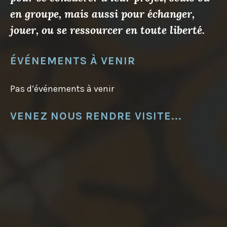
en groupe, mais aussi pour échanger,
jouer, ou se ressourcer en toute liberté.
ÉVÉNEMENTS À VENIR
Pas d’événements à venir
VENEZ NOUS RENDRE VISITE...