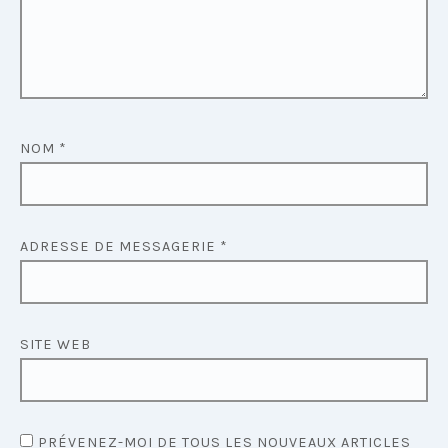
NOM
*
ADRESSE DE MESSAGERIE
*
SITE WEB
PRÉVENEZ-MOI DE TOUS LES NOUVEAUX ARTICLES