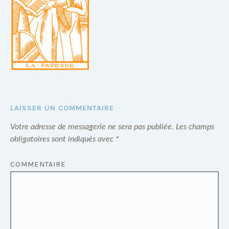
LAISSER UN COMMENTAIRE
Votre adresse de messagerie ne sera pas publiée.
Les champs
obligatoires sont indiqués avec
*
COMMENTAIRE