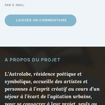
PAR E-MAIL.
A PROPOS DU PROJET
L’Astrolabe, résidence poétique et
symbolique, accueille des artistes et
personnes à l’esprit créatif au cours d’un
séjour à l’écart de l’agitation urbaine,
pour se consacrer à leur projet, seuls ou