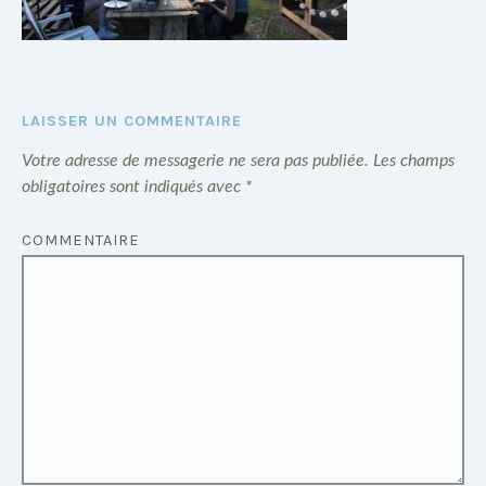
LAISSER UN COMMENTAIRE
Votre adresse de messagerie ne sera pas publiée.
Les champs
obligatoires sont indiqués avec
*
COMMENTAIRE