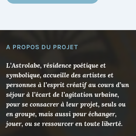
A PROPOS DU PROJET
L’Astrolabe, résidence poétique et
symbolique, accueille des artistes et
personnes à l’esprit créatif au cours d’un
séjour à l’écart de l’agitation urbaine,
pour se consacrer à leur projet, seuls ou
en groupe, mais aussi pour échanger,
jouer, ou se ressourcer en toute liberté.