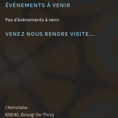
ÉVÉNEMENTS À VENIR
Pas d’événements à venir
VENEZ NOUS RENDRE VISITE...
l'Astrolabe
69240, Bourg-De-Thizy